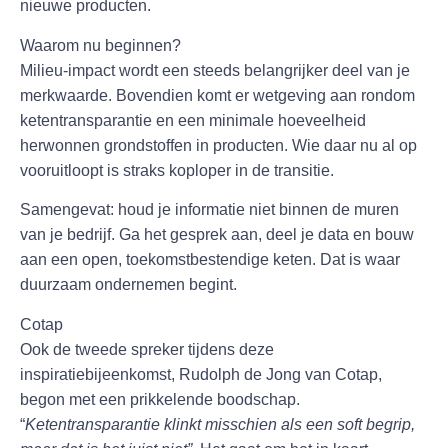
nieuwe producten.
Waarom nu beginnen?
Milieu-impact wordt een steeds belangrijker deel van je
merkwaarde. Bovendien komt er wetgeving aan rondom
ketentransparantie en een minimale hoeveelheid
herwonnen grondstoffen in producten. Wie daar nu al op
vooruitloopt is straks koploper in de transitie.
Samengevat: houd je informatie niet binnen de muren
van je bedrijf. Ga het gesprek aan, deel je data en bouw
aan een open, toekomstbestendige keten. Dat is waar
duurzaam ondernemen begint.
Cotap
Ook de tweede spreker tijdens deze
inspiratiebijeenkomst, Rudolph de Jong van Cotap,
begon met een prikkelende boodschap.
“
Ketentransparantie klinkt misschien als een soft begrip,