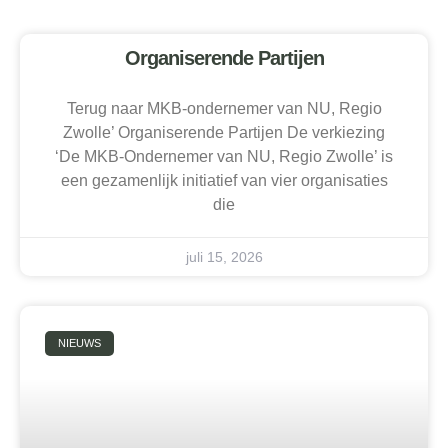
Organiserende Partijen
Terug naar MKB-ondernemer van NU, Regio
Zwolle’ Organiserende Partijen De verkiezing
‘De MKB-Ondernemer van NU, Regio Zwolle’ is
een gezamenlijk initiatief van vier organisaties
die
juli 15, 2026
NIEUWS