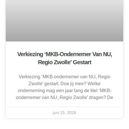
Verkiezing ‘MKB-Ondernemer Van NU,
Regio Zwolle’ Gestart
Verkiezing ‘MKB-ondernemer van NU, Regio
Zwolle’ gestart. Doe jij mee? Welke
onderneming mag een jaar lang de titel ‘MKB-
ondernemer van NU, Regio Zwolle’ dragen? De
juni 15, 2026